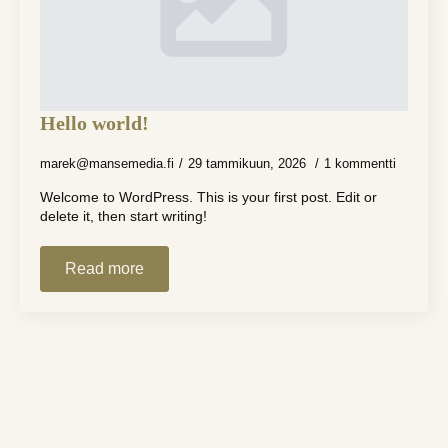
Hello world!
marek@mansemedia.fi
29 tammikuun, 2026
1 kommentti
Welcome to WordPress. This is your first post. Edit or
delete it, then start writing!
Read more