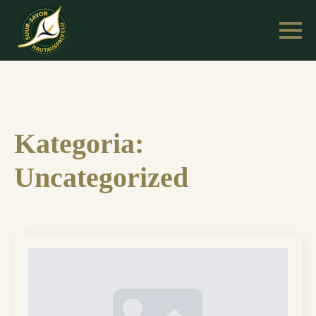
Kategoria:
Uncategorized